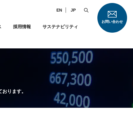
EN
JP
お問い合わせ
ス
採用情報
サステナビリティ
ております。