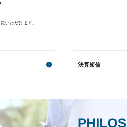
ツ
ご覧いただけます。
決算短信
PHILO