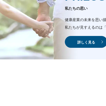
私たちの思い
健康産業の未来を思い描
私たちが見すえるのは
詳しく見る