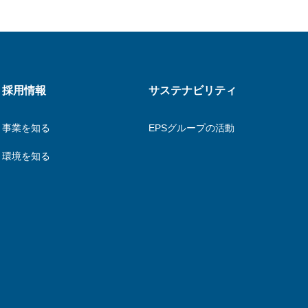
採用情報
サステナビリティ
事業を知る
EPSグループの活動
環境を知る