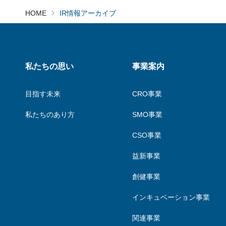
HOME
IR情報アーカイブ
私たちの思い
事業案内
目指す未来
CRO事業
私たちのあり方
SMO事業
CSO事業
益新事業
創健事業
インキュベーション事業
関連事業