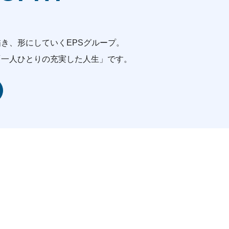
き、形にしていくEPSグループ。
「一人ひとりの充実した人生」です。