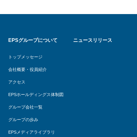
EPSグループについて
ニュースリリース
トップメッセージ
会社概要・役員紹介
アクセス
EPSホールディングス体制図
グループ会社一覧
グループの歩み
EPSメディアライブラリ