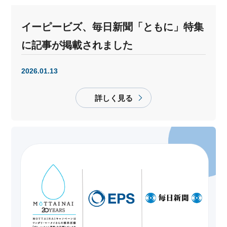
イーピービズ、毎日新聞「ともに」特集
に記事が掲載されました
2026.01.13
詳しく見る