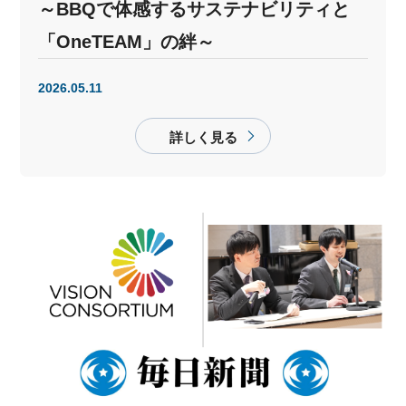
～BBQで体感するサステナビリティと
「OneTEAM」の絆～
2026.05.11
詳しく見る