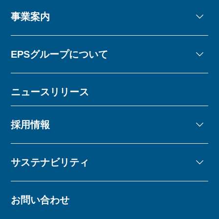
事業案内
EPSグループについて
ニュースリリース
採用情報
サステナビリティ
お問い合わせ