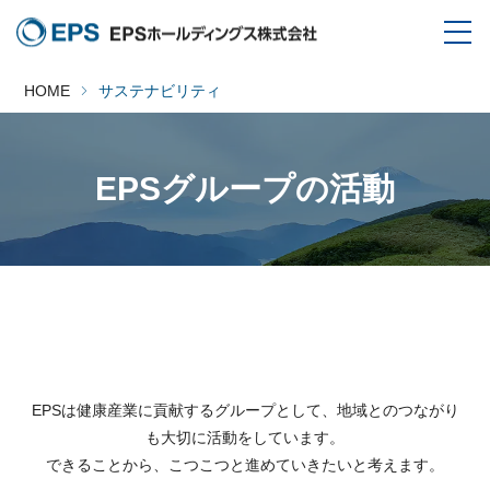
HOME
サステナビリティ
EPSグループの活動
EPSは健康産業に貢献するグループとして、地域とのつながり
も大切に活動をしています。
できることから、こつこつと進めていきたいと考えます。