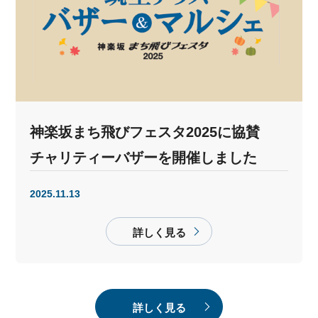
神楽坂まち飛びフェスタ2025に協賛
チャリティーバザーを開催しました
2025.11.13
詳しく見る
詳しく見る