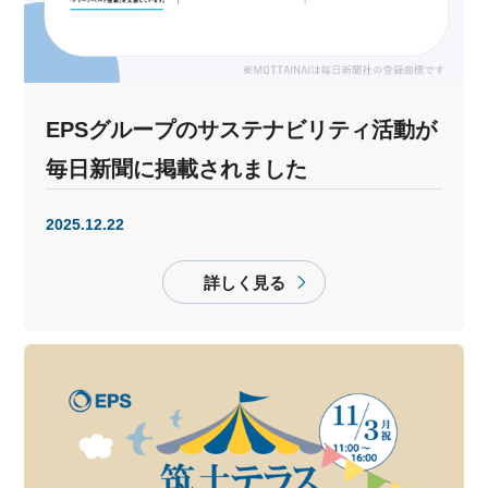
EPSグループのサステナビリティ活動が
毎日新聞に掲載されました
2025.12.22
詳しく見る