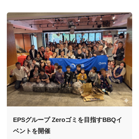
EPSグループ Zeroゴミを目指すBBQイ
ベントを開催