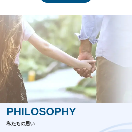
PHILOSOPHY
私たちの思い