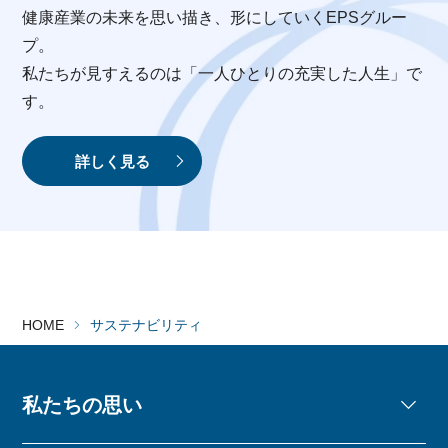
健康産業の未来を思い描き、形にしていくEPSグルー
プ。
私たちが見すえるのは「一人ひとりの充実した人生」で
す。
詳しく見る
HOME
サステナビリティ
私たちの思い