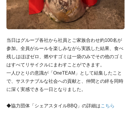
当日はグループ各社から社員とご家族合わせ約100名が
参加。全員がルールを楽しみながら実践した結果、食べ
残しはほぼゼロ、燃やすゴミは一袋のみでその他のゴミ
はすべてリサイクルにまわすことができます。
一人ひとりの意識が「OneTEAM」として結集したこと
で、サステナブルな社会への貢献と、仲間との絆を同時
に深く実感できる一日となりました。
◆協力団体「シェアスタイルBBQ」の詳細は
こちら