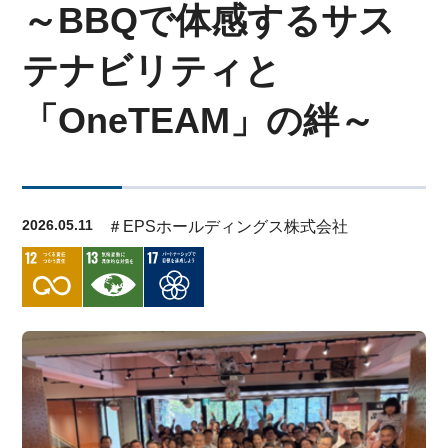
～BBQで体感するサス
テナビリティと
「OneTEAM」の絆～
2026.05.11
＃EPSホールディングス株式会社