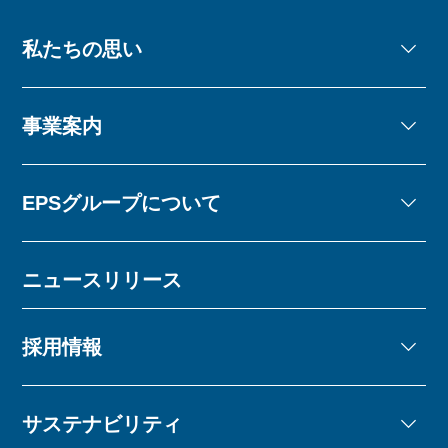
私たちの思い
事業案内
EPSグループについて
ニュースリリース
採用情報
サステナビリティ