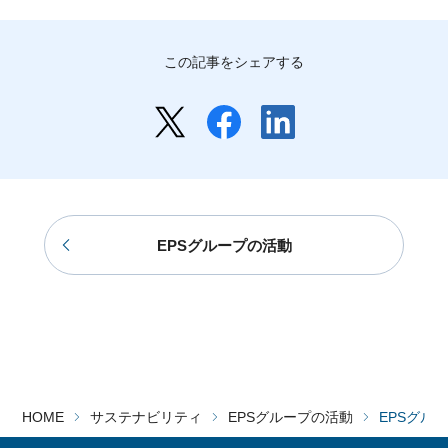
この記事をシェアする
EPSグループの活動
HOME
サステナビリティ
EPSグループの活動
EPSグル