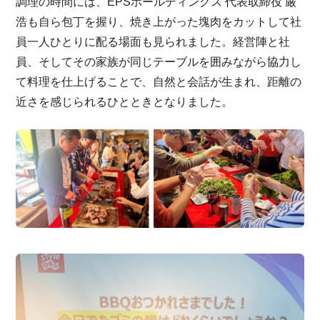
調理の時間には、EPSホールディングス 代表取締役 厳
浩も自ら包丁を握り、焼き上がった塊肉をカットして社
員一人ひとりに配る場面も見られました。経営陣と社
員、そしてその家族が同じテーブルを囲みながら協力し
て料理を仕上げることで、自然と会話が生まれ、距離の
近さを感じられるひとときとなりました。