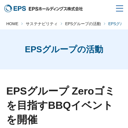
HOME
サステナビリティ
EPSグループの活動
EPSグル
EPSグループの活動
EPSグループ Zeroゴミ
を目指すBBQイベント
を開催