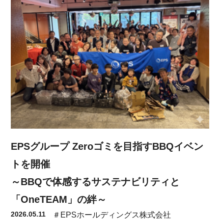
EPSグループ Zeroゴミを目指すBBQイベン
トを開催
～BBQで体感するサステナビリティと
「OneTEAM」の絆～
2026.05.11
＃EPSホールディングス株式会社