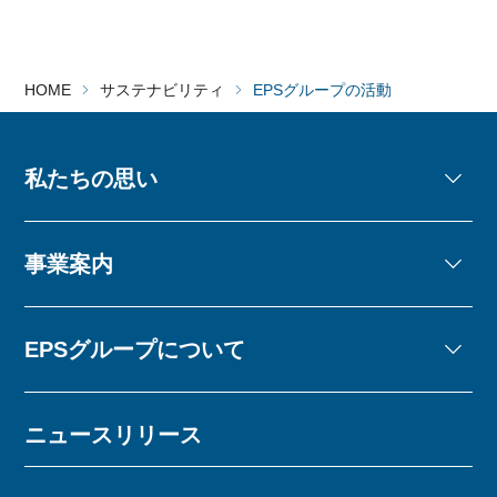
HOME
サステナビリティ
EPSグループの活動
私たちの思い
事業案内
EPSグループについて
ニュースリリース