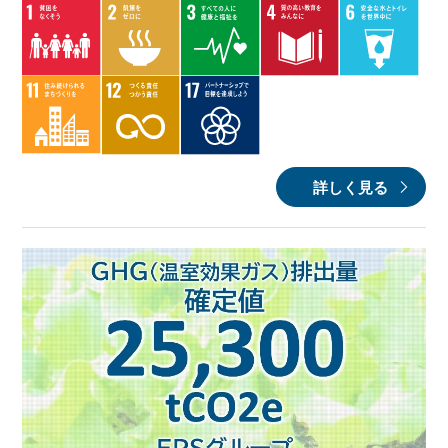
詳しく見る