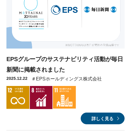
EPSグループのサステナビリティ活動が毎日
新聞に掲載されました
2025.12.22
＃EPSホールディングス株式会社
詳しく見る