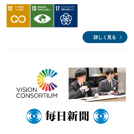
詳しく見る