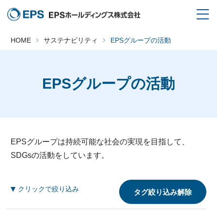
HOME
サステナビリティ
EPSグループの活動
EPSグループの活動
EPSグループは持続可能な社会の実現を目指して、
SDGsの活動をしています。
クリックで絞り込み
タグ絞り込み解除