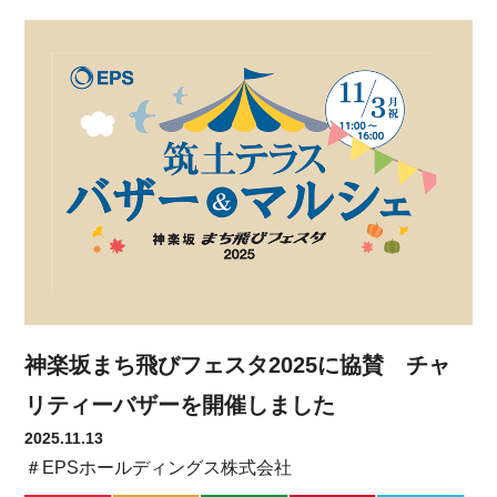
神楽坂まち飛びフェスタ2025に協賛 チャ
リティーバザーを開催しました
2025.11.13
＃EPSホールディングス株式会社