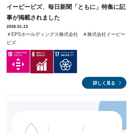
イーピービズ、毎日新聞「ともに」特集に記
事が掲載されました
2026.01.13
＃EPSホールディングス株式会社
＃株式会社イーピー
ビズ
詳しく見る