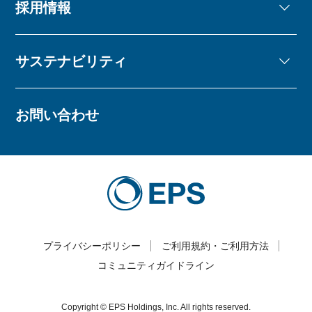
採用情報
サステナビリティ
お問い合わせ
プライバシーポリシー
ご利用規約・ご利用方法
コミュニティガイドライン
Copyright © EPS Holdings, Inc. All rights reserved.