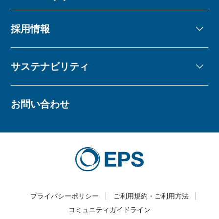
採用情報
サステナビリティ
お問い合わせ
プライバシーポリシー
ご利用規約・ご利用方法
コミュニティガイドライン