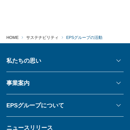
HOME
サステナビリティ
EPSグループの活動
私たちの思い
事業案内
EPSグループについて
ニュースリリース