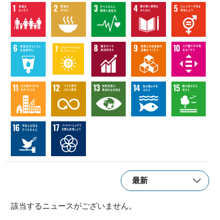
該当するニュースがございません。