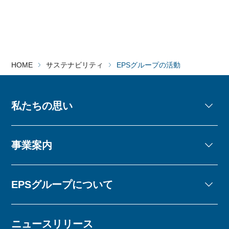
HOME
サステナビリティ
EPSグループの活動
私たちの思い
事業案内
EPSグループについて
ニュースリリース