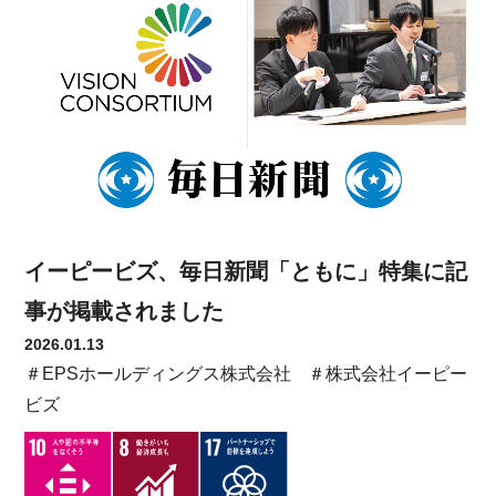
イーピービズ、毎日新聞「ともに」特集に記
事が掲載されました
2026.01.13
＃EPSホールディングス株式会社
＃株式会社イーピー
ビズ