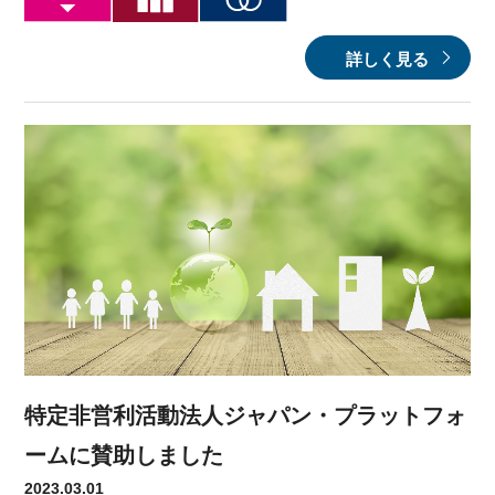
詳しく見る
特定非営利活動法人ジャパン・プラットフォ
ームに賛助しました
2023.03.01