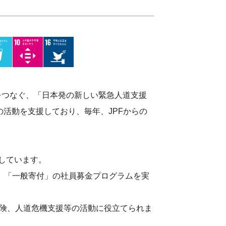
をつなぐ、「日本発の新しい緊急人道支援
の活動を支援しており、毎年、JPFからの
施しています。
援」「一般寄付」の社員募金プログラムを実
険、人道危機支援等の活動に役立てられま