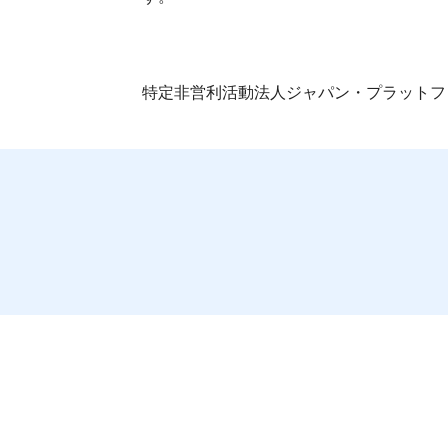
特定非営利活動法人ジャパン・プラットフ