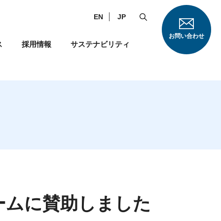
EN
JP
お問い合わせ
ス
採用情報
サステナビリティ
ームに賛助しました