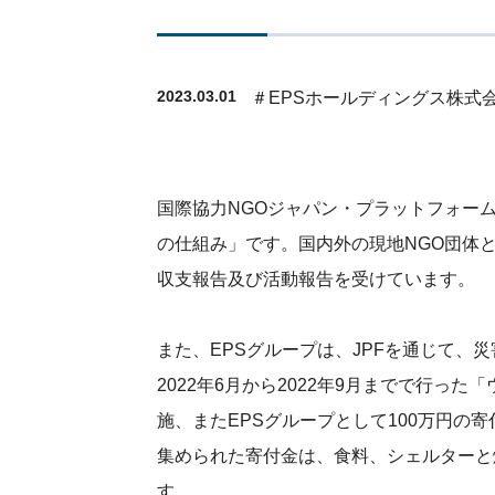
2023.03.01
＃EPSホールディングス株式
国際協力NGOジャパン・プラットフォー
の仕組み」です。国内外の現地NGO団体と
収支報告及び活動報告を受けています。
また、EPSグループは、JPFを通じて
2022年6月から2022年9月までで行
施、またEPSグループとして100万円の
集められた寄付金は、食料、シェルターと
す。