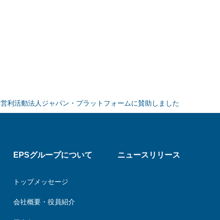
非営利活動法人ジャパン・プラットフォームに賛助しました
EPSグループについて
ニュースリリース
トップメッセージ
会社概要・役員紹介