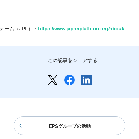
ォーム（JPF）：
https://www.japanplatform.org/about/
この記事をシェアする
EPSグループの活動