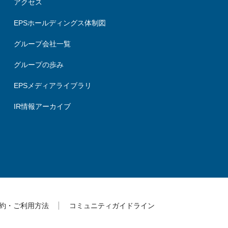
アクセス
EPSホールディングス体制図
グループ会社一覧
グループの歩み
EPSメディアライブラリ
IR情報アーカイブ
約・ご利用方法
コミュニティガイドライン