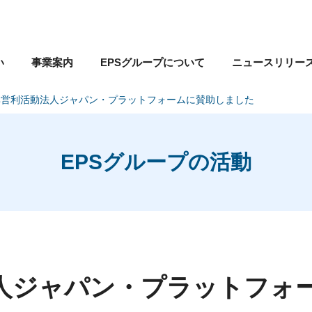
い
事業案内
EPSグループについて
ニュースリリー
非営利活動法人ジャパン・プラットフォームに賛助しました
EPSグループの活動
人ジャパン・プラットフォ