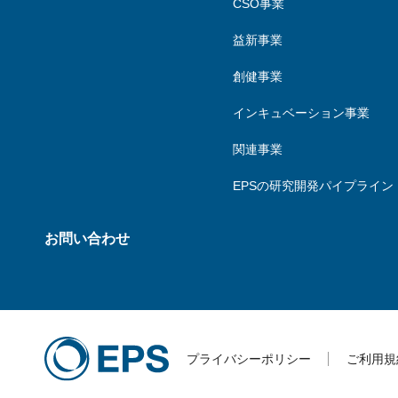
CSO事業
益新事業
創健事業
インキュベーション事業
関連事業
EPSの研究開発パイプライン
お問い合わせ
プライバシーポリシー
ご利用規