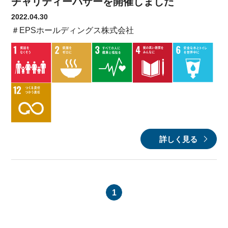
チャリティーバザーを開催しました
2022.04.30
＃EPSホールディングス株式会社
詳しく見る
1