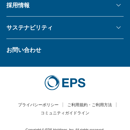
採用情報
サステナビリティ
お問い合わせ
プライバシーポリシー
ご利用規約・ご利用方法
コミュニティガイドライン