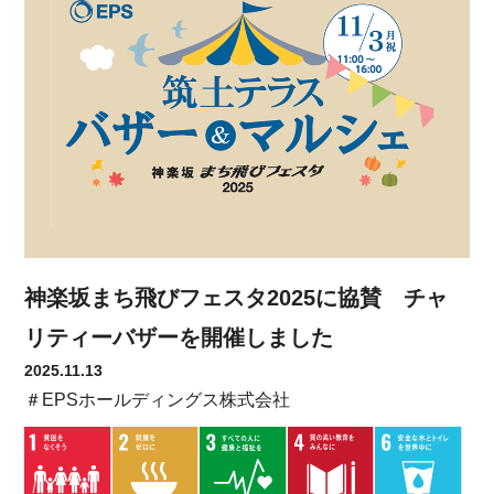
神楽坂まち飛びフェスタ2025に協賛 チャ
リティーバザーを開催しました
2025.11.13
＃EPSホールディングス株式会社