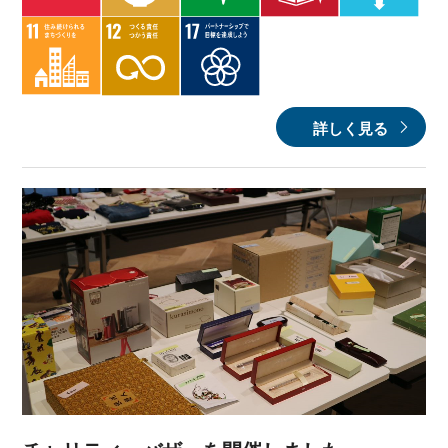
詳しく見る