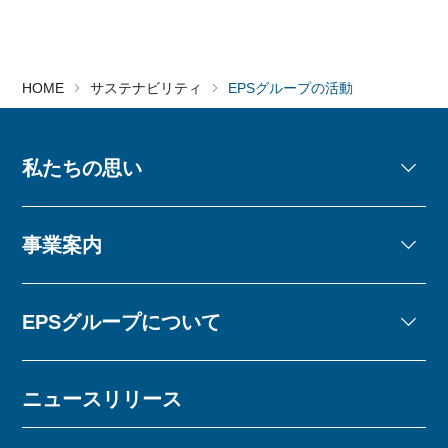
HOME
サステナビリティ
EPSグループの活動
私たちの思い
事業案内
EPSグループについて
ニュースリリース