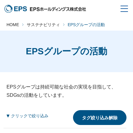
HOME
サステナビリティ
EPSグループの活動
EPSグループの活動
EPSグループは持続可能な社会の実現を目指して、
SDGsの活動をしています。
クリックで絞り込み
タグ絞り込み解除