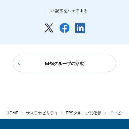
この記事をシェアする
EPSグループの活動
HOME
サステナビリティ
EPSグループの活動
イーピー