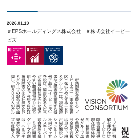
2026.01.13
＃EPSホールディングス株式会社
＃株式会社イーピー
ビズ