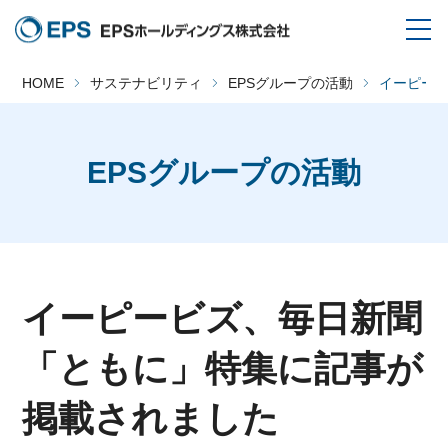
HOME
サステナビリティ
EPSグループの活動
イーピー
EPSグループの活動
イーピービズ、毎日新聞
「ともに」特集に記事が
掲載されました