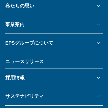
私たちの思い
事業案内
EPSグループについて
ニュースリリース
採用情報
サステナビリティ