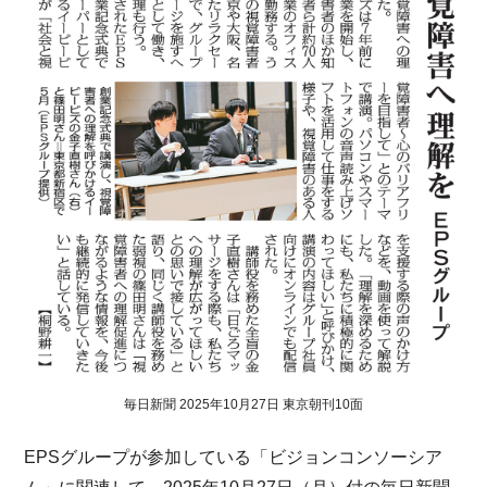
毎日新聞 2025年10月27日 東京朝刊10面
EPSグループが参加している「ビジョンコンソーシア