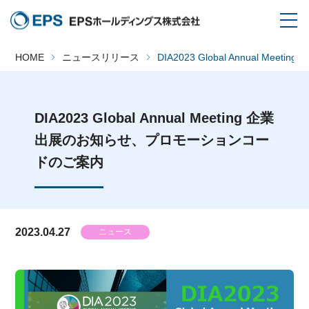
HOME
ニュースリリース
DIA2023 Global Annual
DIA2023 Global Annual Meeting 企業
出展のお知らせ、プロモーションコー
ドのご案内
2023.04.27
ニュース