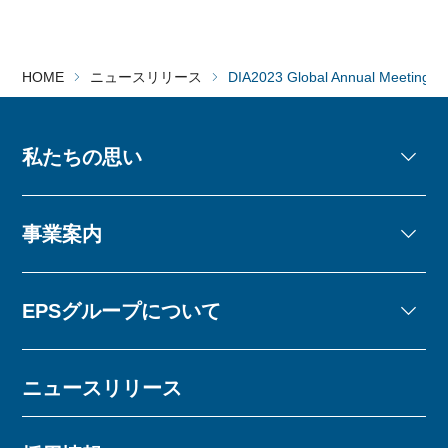
HOME
ニュースリリース
DIA2023 Global Annual
私たちの思い
事業案内
EPSグループについて
ニュースリリース