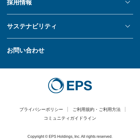
採用情報
サステナビリティ
お問い合わせ
プライバシーポリシー
ご利用規約・ご利用方法
コミュニティガイドライン
Copyright © EPS Holdings, Inc. All rights reserved.