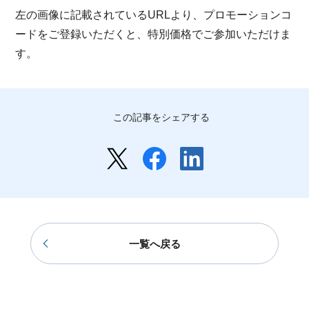
左の画像に記載されているURLより、プロモーションコ
ードをご登録いただくと、特別価格でご参加いただけま
す。
この記事をシェアする
一覧へ戻る