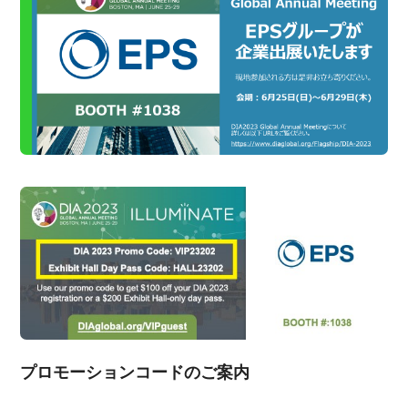
プロモーションコードのご案内