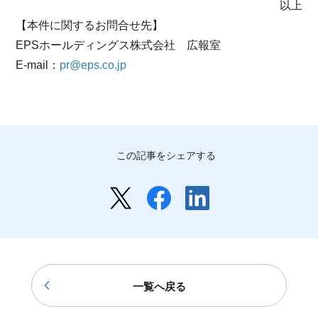
以上
【本件に関するお問合せ先】
EPSホールディングス株式会社 広報室
E-mail：
pr@eps.co.jp
この記事をシェアする
一覧へ戻る