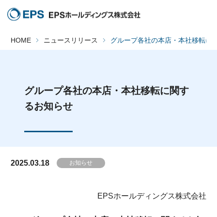
HOME
ニュースリリース
グループ各社の本店・本社移転に
グループ各社の本店・本社移転に関す
るお知らせ
2025.03.18
お知らせ
EPSホールディングス株式会社