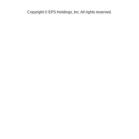
Copyright © EPS Holdings, Inc. All rights reserved.