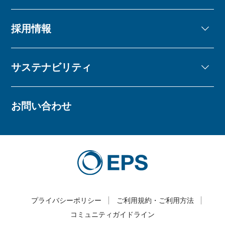
採用情報
サステナビリティ
お問い合わせ
プライバシーポリシー
ご利用規約・ご利用方法
コミュニティガイドライン