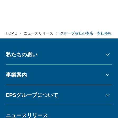
HOME
ニュースリリース
グループ各社の本店・本社移転に
私たちの思い
事業案内
EPSグループについて
ニュースリリース