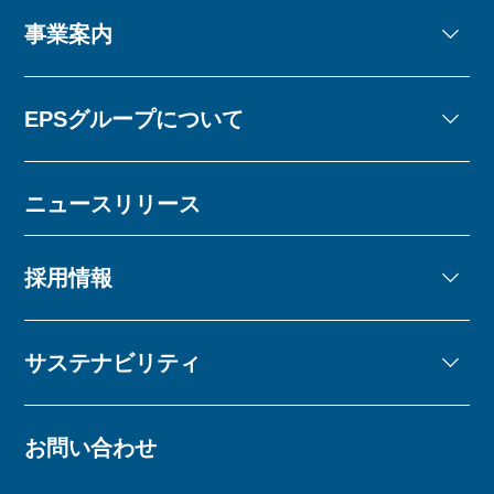
事業案内
EPSグループについて
ニュースリリース
採用情報
サステナビリティ
お問い合わせ