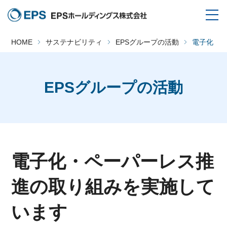
HOME
サステナビリティ
EPSグループの活動
電子化・
EPSグループの活動
電子化・ペーパーレス推
進の取り組みを実施して
います