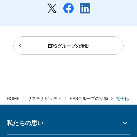
EPSグループの活動
HOME
サステナビリティ
EPSグループの活動
電子化・
私たちの思い