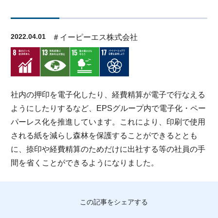
2022.04.01
＃イーピーエス株式会社
社内の押印を電子化したり、経費精算が電子で行なえる
ようにしたりするなど、EPSグループ内で電子化・ペー
パーレス化を推進しています。これにより、印刷で使用
される紙を減らし森林を保護することができるととも
に、捺印や経費精算のためだけに出社する等の社員の手
間を省くことができるようになりました。
この記事をシェアする